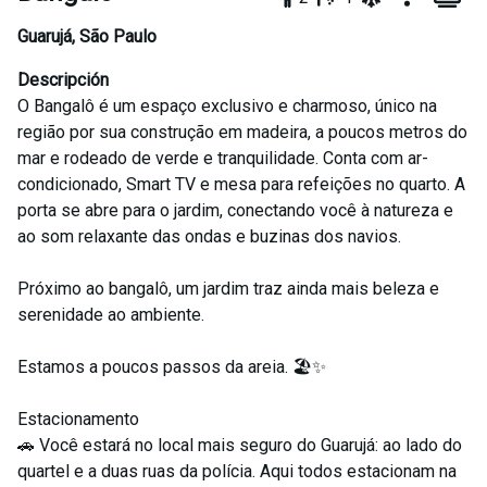
Guarujá
,
São Paulo
Descripción
O Bangalô é um espaço exclusivo e charmoso, único na
região por sua construção em madeira, a poucos metros do
mar e rodeado de verde e tranquilidade. Conta com ar-
condicionado, Smart TV e mesa para refeições no quarto. A
porta se abre para o jardim, conectando você à natureza e
ao som relaxante das ondas e buzinas dos navios.
Próximo ao bangalô, um jardim traz ainda mais beleza e
serenidade ao ambiente.
Estamos a poucos passos da areia. 🏖️✨
Estacionamento
🚗 Você estará no local mais seguro do Guarujá: ao lado do
quartel e a duas ruas da polícia. Aqui todos estacionam na