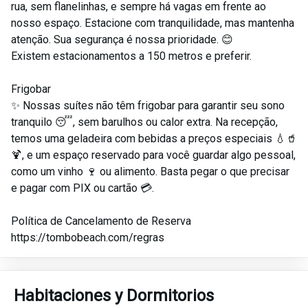
rua, sem flanelinhas, e sempre há vagas em frente ao
nosso espaço. Estacione com tranquilidade, mas mantenha
atenção. Sua segurança é nossa prioridade. 😊
Existem estacionamentos a 150 metros e preferir.
Frigobar
✨ Nossas suítes não têm frigobar para garantir seu sono
tranquilo 😴, sem barulhos ou calor extra. Na recepção,
temos uma geladeira com bebidas a preços especiais 💧🥤
🍹, e um espaço reservado para você guardar algo pessoal,
como um vinho 🍷 ou alimento. Basta pegar o que precisar
e pagar com PIX ou cartão 💳.
Política de Cancelamento de Reserva
https://tombobeach.com/regras
Habitaciones y Dormitorios