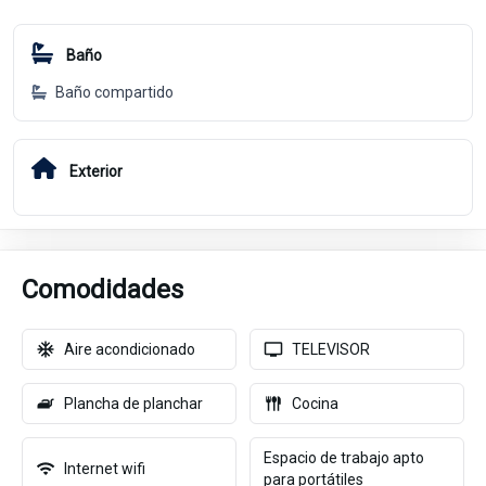
Baño
Baño compartido
Exterior
Comodidades
Aire acondicionado
TELEVISOR
Plancha de planchar
Cocina
Espacio de trabajo apto
Internet wifi
para portátiles