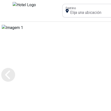
Destino