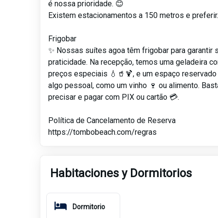
é nossa prioridade. 😊
Existem estacionamentos a 150 metros e preferir
Frigobar
✨ Nossas suítes agoa têm frigobar para garantir 
praticidade. Na recepção, temos uma geladeira c
preços especiais 💧🥤🍹, e um espaço reservado 
algo pessoal, como um vinho 🍷 ou alimento. Bast
precisar e pagar com PIX ou cartão 💳.
Política de Cancelamento de Reserva
https://tombobeach.com/regras
Habitaciones y Dormitorios
Dormitorio