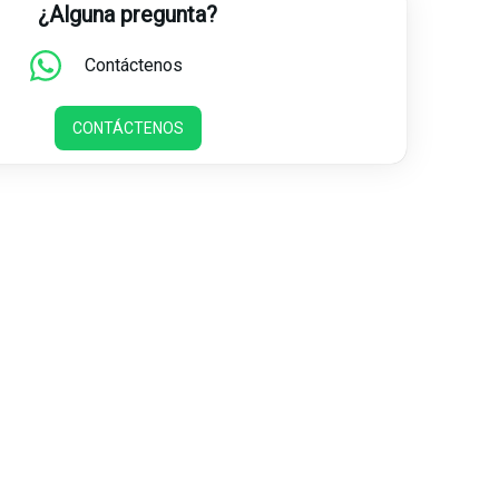
¿Alguna pregunta?
Contáctenos
CONTÁCTENOS