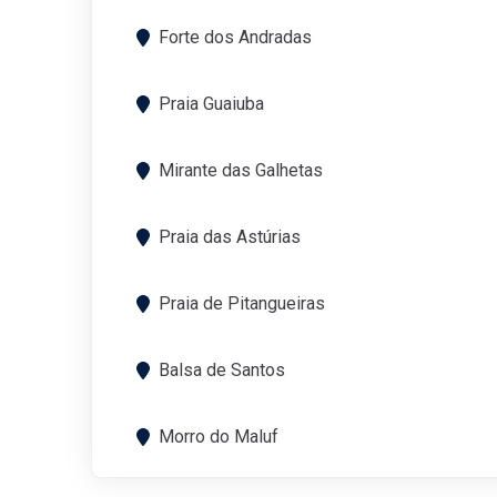
Forte dos Andradas
Praia Guaiuba
Mirante das Galhetas
Praia das Astúrias
Praia de Pitangueiras
Balsa de Santos
Morro do Maluf