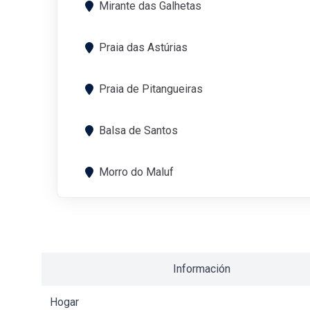
Mirante das Galhetas
Praia das Astúrias
Praia de Pitangueiras
Balsa de Santos
Morro do Maluf
Información
Hogar