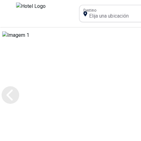
Destino