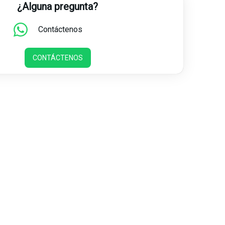
¿Alguna pregunta?
Contáctenos
CONTÁCTENOS