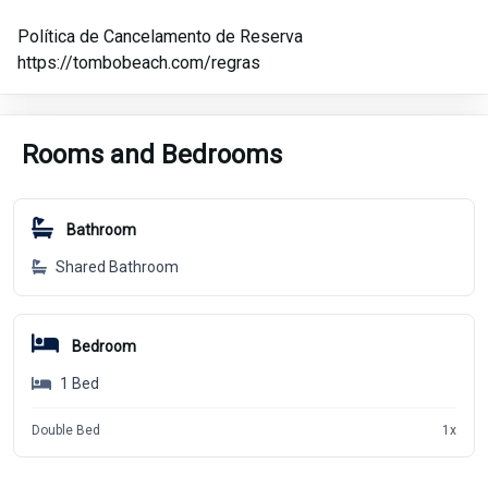
Política de Cancelamento de Reserva
https://tombobeach.com/regras
Rooms and Bedrooms
Bathroom
Shared Bathroom
Bedroom
1
Bed
Double Bed
1
x