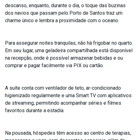
descanso, enquanto, durante o dia, o toque das buzinas
dos navios que passam pelo Porto de Santos traz um
charme único e lembra a proximidade com o oceano.
Para assegurar noites tranquilas, não há frigobar no quarto.
Em seu lugar, uma geladeira compartilhada está disponível
na recepção, onde é possível armazenar bebidas e ou
comprar e pagar facilmente via PIX ou cartão.
A suíte conta com ventilador de teto, ar-condicionado
higienizado regularmente e uma Smart TV com aplicativos
de streaming, permitindo acompanhar séries e filmes
favoritos durante a estadia.
Na pousada, hóspedes têm acesso ao centro de terapias,