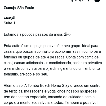
Guarujá
,
São Paulo
الوصف
Suite 1
Estamos a poucos passos da areia. 🏖️✨
Esta suíte é um espaço para você e seu grupo. Ideal para
casais que buscam conforto e economia, assim como para
famílias ou grupos de até 4 pessoas. Conta com cama de
casal, camas adicionais, ar-condicionado, banheiro privativo
e varanda com vista para o jardim, garantindo um ambiente
tranquilo, arejado e só seu.
Além disso, A Tombo Beach Home Stay oferece um centro
de terapias, massagens e yoga, onde nossos hóspedes
têm descontos especiais, tornando os cuidados com o
corpo e a mente acessíveis a todos. Também é possível